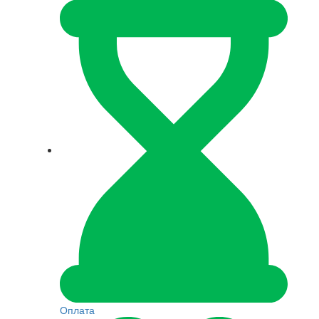
Оплата