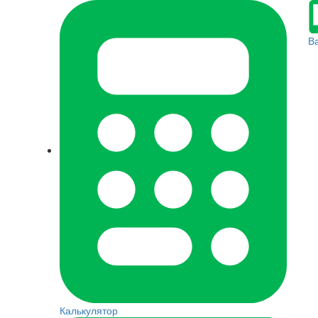
В
Калькулятор