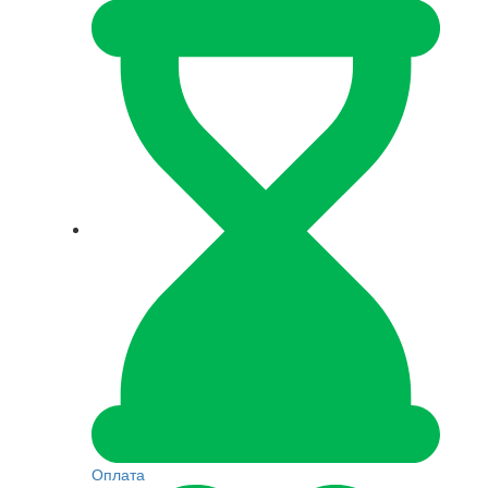
Оплата