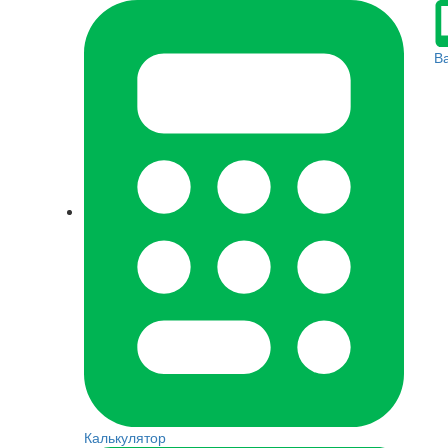
В
Калькулятор