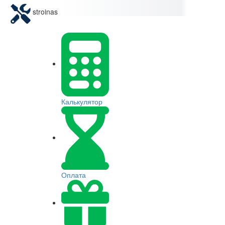
stroinas
Калькулятор
Оплата