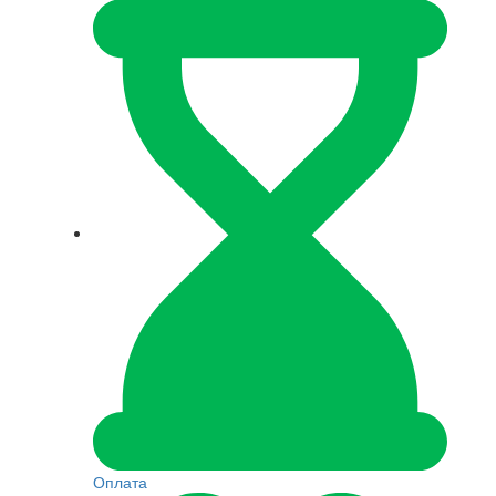
Оплата