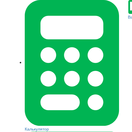
В
Калькулятор