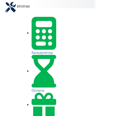
stroinas
Калькулятор
Оплата