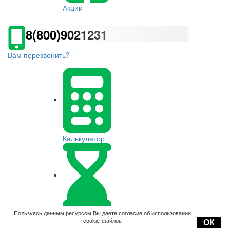
Акции
8(800)9021231
Вам перезвонить?
Калькулятор
Оплата
Пользуясь данным ресурсом Вы даете согласие об использовании
cookie-файлов
ОК